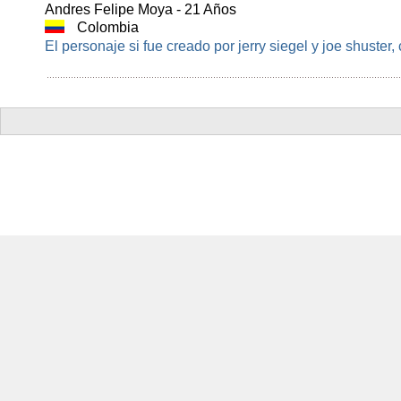
Andres Felipe Moya - 21 Años
Colombia
El personaje si fue creado por jerry siegel y joe shuster