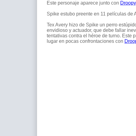
Este personaje aparece junto con
Droopy
Spike estubo preente en 11 películas de 
Tex Avery hizo de Spike un perro estúpid
envidioso y actuador, que debe fallar inev
tentativas contra el héroe de turno. Este 
lugar en pocas confrontaciones con
Droo