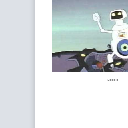
HERBIE