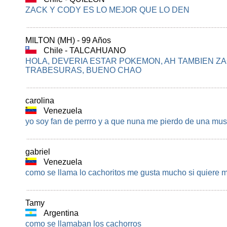
ZACK Y CODY ES LO MEJOR QUE LO DEN
MILTON (MH) - 99 Años
Chile - TALCAHUANO
HOLA, DEVERIA ESTAR POKEMON, AH TAMBIEN ZA
TRABESURAS, BUENO CHAO
carolina
Venezuela
yo soy fan de perrro y a que nuna me pierdo de una mus
gabriel
Venezuela
como se llama lo cachoritos me gusta mucho si quiere
Tamy
Argentina
como se llamaban los cachorros