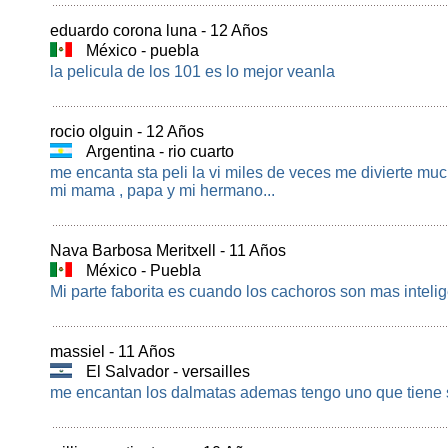
eduardo corona luna - 12 Años
México - puebla
la pelicula de los 101 es lo mejor veanla
rocio olguin - 12 Años
Argentina - rio cuarto
me encanta sta peli la vi miles de veces me divierte muc
mi mama , papa y mi hermano...
Nava Barbosa Meritxell - 11 Años
México - Puebla
Mi parte faborita es cuando los cachoros son mas intelige
massiel - 11 Años
El Salvador - versailles
me encantan los dalmatas ademas tengo uno que tiene s