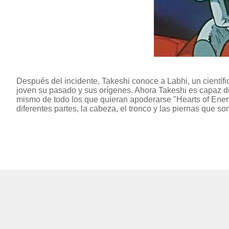
Después del incidente, Takeshi conoce a Labhi, un científic
joven su pasado y sus orígenes. Ahora Takeshi es capaz de
mismo de todo los que quieran apoderarse "Hearts of Energ
diferentes partes, la cabeza, el tronco y las piernas que s