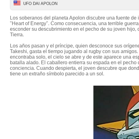
UFO DAI APOLON
Los soberanos del planeta Apolon discubre una fuente de
"Heart of Energy". Como consecuencia, una terrible guerra
esconder su descubrimiento en el pecho de su joven hijo, 
Tierra.
Los años pasan y el príncipe, quien desconoce sus orígen
Takeshi, gasta el tiempo jugando al rugby con sus amigos.
encontraba solo, el cielo se abre y de este aparece una es
batalla alado. El caballero entierra su espada en el pecho 
conciencia. Cuando despierta, el joven descubre que dond
tiene un extraño símbolo parecido a un sol.