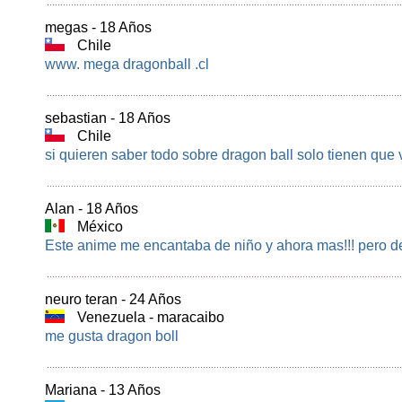
megas - 18 Años
Chile
www. mega dragonball .cl
sebastian - 18 Años
Chile
si quieren saber todo sobre dragon ball solo tienen que 
Alan - 18 Años
México
Este anime me encantaba de niño y ahora mas!!! pero de 
neuro teran - 24 Años
Venezuela - maracaibo
me gusta dragon boll
Mariana - 13 Años