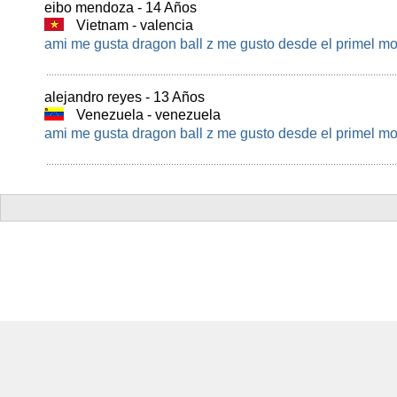
eibo mendoza - 14 Años
Vietnam - valencia
ami me gusta dragon ball z me gusto desde el primel 
alejandro reyes - 13 Años
Venezuela - venezuela
ami me gusta dragon ball z me gusto desde el primel m