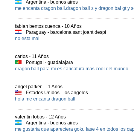
Argentina - buenos aires
me encanta dragon ball.dragon ball z y dragon bal gt y 
fabian bentos cuenca - 10 Años
Paraguay - barcelona sant joant despi
no esta mal
carlos - 11 Años
Portugal - guadalajara
dragon ball para mi es caricatura mas cool del mundo
angel parker - 11 Años
Estados Unidos - los angeles
hola me encanta dragon ball
valentin lobos - 12 Años
Argentina - buenos aires
me gustaria que apareciera goku fase 4 en todos los cap