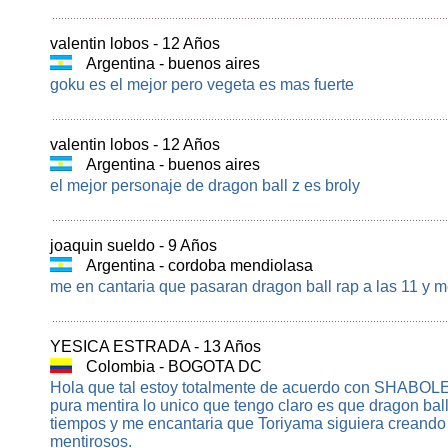
valentin lobos - 12 Años
Argentina - buenos aires
goku es el mejor pero vegeta es mas fuerte
valentin lobos - 12 Años
Argentina - buenos aires
el mejor personaje de dragon ball z es broly
joaquin sueldo - 9 Años
Argentina - cordoba mendiolasa
me en cantaria que pasaran dragon ball rap a las 11 y m
YESICA ESTRADA - 13 Años
Colombia - BOGOTA DC
Hola que tal estoy totalmente de acuerdo con SHABOLEO
pura mentira lo unico que tengo claro es que dragon bal
tiempos y me encantaria que Toriyama siguiera creando 
mentirosos.